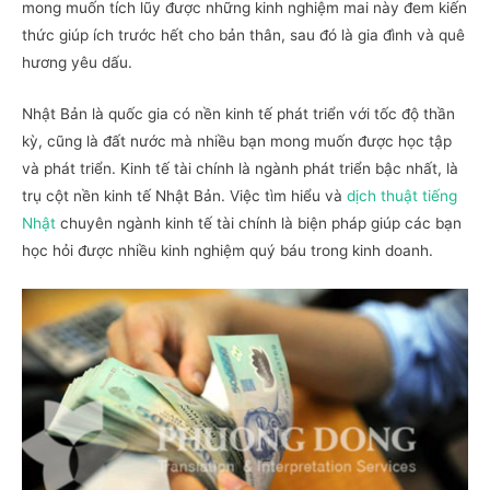
mong muốn tích lũy được những kinh nghiệm mai này đem kiến
thức giúp ích trước hết cho bản thân, sau đó là gia đình và quê
hương yêu dấu.
Nhật Bản là quốc gia có nền kinh tế phát triển với tốc độ thần
kỳ, cũng là đất nước mà nhiều bạn mong muốn được học tập
và phát triển. Kinh tế tài chính là ngành phát triển bậc nhất, là
trụ cột nền kinh tế Nhật Bản. Việc tìm hiểu và
dịch thuật tiếng
Nhật
chuyên ngành kinh tế tài chính là biện pháp giúp các bạn
học hỏi được nhiều kinh nghiệm quý báu trong kinh doanh.