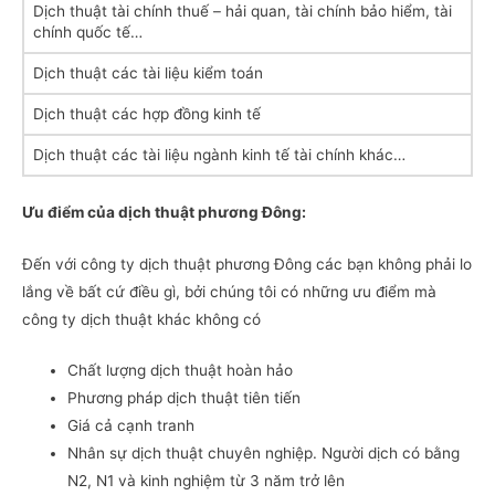
Dịch thuật tài chính thuế – hải quan, tài chính bảo hiểm, tài
chính quốc tế…
Dịch thuật các tài liệu kiểm toán
Dịch thuật các hợp đồng kinh tế
Dịch thuật các tài liệu ngành kinh tế tài chính khác…
Ưu điểm của dịch thuật phương Đông:
Đến với công ty dịch thuật phương Đông các bạn không phải lo
lắng về bất cứ điều gì, bởi chúng tôi có những ưu điểm mà
công ty dịch thuật khác không có
Chất lượng dịch thuật hoàn hảo
Phương pháp dịch thuật tiên tiến
Giá cả cạnh tranh
Nhân sự dịch thuật chuyên nghiệp. Người dịch có bằng
N2, N1 và kinh nghiệm từ 3 năm trở lên