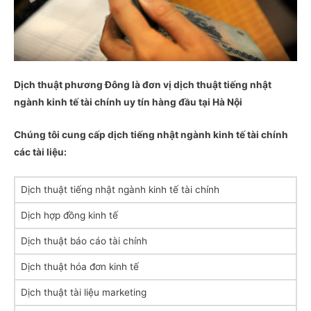
Dịch thuật phương Đông là đơn vị dịch thuật tiếng nhật
ngành kinh tế tài chính uy tín hàng đầu tại Hà Nội
Chúng tôi cung cấp dịch tiếng nhật ngành kinh tế tài chính
các tài liệu:
Dịch thuật tiếng nhật ngành kinh tế tài chính
Dịch hợp đồng kinh tế
Dịch thuật báo cáo tài chính
Dịch thuật hóa đơn kinh tế
Dịch thuật tài liệu marketing