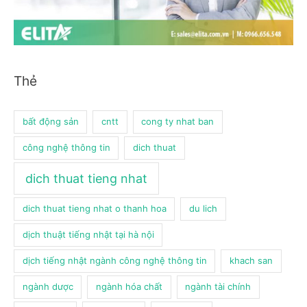
Thẻ
bất động sản
cntt
cong ty nhat ban
công nghệ thông tin
dich thuat
dich thuat tieng nhat
dich thuat tieng nhat o thanh hoa
du lich
dịch thuật tiếng nhật tại hà nội
dịch tiếng nhật ngành công nghệ thông tin
khach san
ngành dược
ngành hóa chất
ngành tài chính