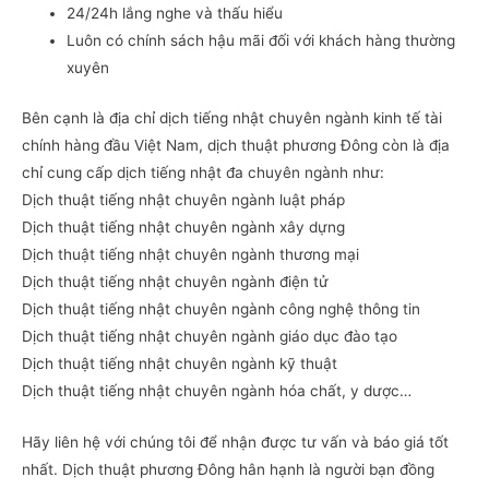
24/24h lắng nghe và thấu hiểu
Luôn có chính sách hậu mãi đối với khách hàng thường
xuyên
Bên cạnh là địa chỉ dịch tiếng nhật chuyên ngành kinh tế tài
chính hàng đầu Việt Nam, dịch thuật phương Đông còn là địa
chỉ cung cấp dịch tiếng nhật đa chuyên ngành như:
Dịch thuật tiếng nhật chuyên ngành luật pháp
Dịch thuật tiếng nhật chuyên ngành xây dựng
Dịch thuật tiếng nhật chuyên ngành thương mại
Dịch thuật tiếng nhật chuyên ngành điện tử
Dịch thuật tiếng nhật chuyên ngành công nghệ thông tin
Dịch thuật tiếng nhật chuyên ngành giáo dục đào tạo
Dịch thuật tiếng nhật chuyên ngành kỹ thuật
Dịch thuật tiếng nhật chuyên ngành hóa chất, y dược…
Hãy liên hệ với chúng tôi để nhận được tư vấn và báo giá tốt
nhất. Dịch thuật phương Đông hân hạnh là người bạn đồng