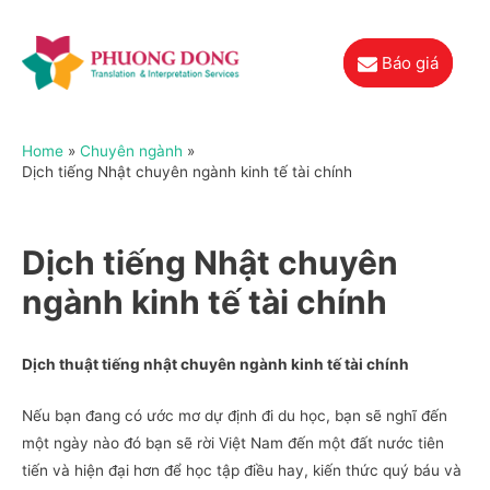
Báo giá
Home
Chuyên ngành
Dịch tiếng Nhật chuyên ngành kinh tế tài chính
Dịch tiếng Nhật chuyên
ngành kinh tế tài chính
Dịch thuật tiếng nhật chuyên ngành kinh tế tài chính
Nếu bạn đang có ước mơ dự định đi du học, bạn sẽ nghĩ đến
một ngày nào đó bạn sẽ rời Việt Nam đến một đất nước tiên
tiến và hiện đại hơn để học tập điều hay, kiến thức quý báu và