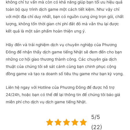
không chỉ tư vấn mà còn có khả năng giúp bạn tối ưu hiệu quả
toàn bộ quy trình dịch game một cách tiết kiệm. Như vậy chỉ
với một địa chỉ duy nhất, bạn có nguồn cung ứng trọn gói, chất
lượng, không tốn thời gian chi phí đắt đỏ mà vẫn thu lại được
kết quả là một sản phẩm hoàn thiện ưng ý.
Hãy đến và trải nghiệm dịch vụ chuyên nghiệp của Phương
Đông để nhận thấy dịch game tiếng Nhật sẽ đem đến cho bạn
những cơ hội giao thương thành công. Các chuyên gia dịch
thuật của chúng tôi sẽ sát cánh cùng bạn chinh phục cộng
đồng game và tạo ra doanh số tiêu thụ game như bạn kỳ vọng.
Liên hệ ngay với Hotline của Phương Đông để được hỗ trợ
24/24h, hoặc bạn có thể để lại thông tin để chúng tôi báo giá
miễn phí cho dịch vụ dịch game tiếng Nhật.
5/5
(22)