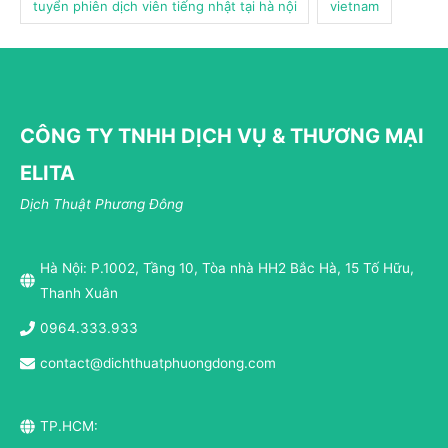
tuyển phiên dịch viên tiếng nhật tại hà nội
vietnam
CÔNG TY TNHH DỊCH VỤ & THƯƠNG MẠI
ELITA
Dịch Thuật Phương Đông
Hà Nội: P.1002, Tầng 10, Tòa nhà HH2 Bắc Hà, 15 Tố Hữu,
Thanh Xuân
0964.333.933
contact@dichthuatphuongdong.com
TP.HCM: