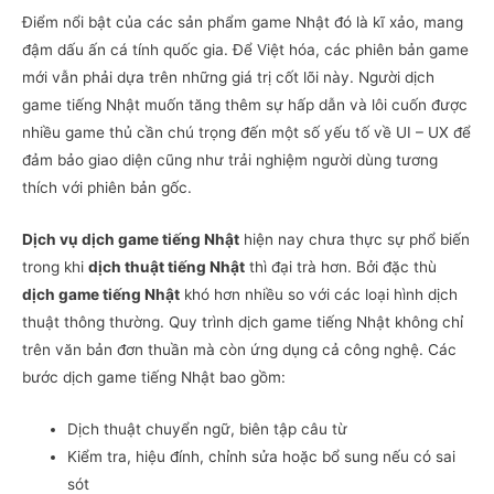
Điểm nổi bật của các sản phẩm game Nhật đó là kĩ xảo, mang
đậm dấu ấn cá tính quốc gia. Để Việt hóa, các phiên bản game
mới vẫn phải dựa trên những giá trị cốt lõi này. Người dịch
game tiếng Nhật muốn tăng thêm sự hấp dẫn và lôi cuốn được
nhiều game thủ cần chú trọng đến một số yếu tố về UI – UX để
đảm bảo giao diện cũng như trải nghiệm người dùng tương
thích với phiên bản gốc.
Dịch vụ dịch game tiếng Nhật
hiện nay chưa thực sự phổ biến
trong khi
dịch thuật tiếng Nhật
thì đại trà hơn. Bởi đặc thù
dịch game tiếng Nhật
khó hơn nhiều so với các loại hình dịch
thuật thông thường. Quy trình dịch game tiếng Nhật không chỉ
trên văn bản đơn thuần mà còn ứng dụng cả công nghệ. Các
bước dịch game tiếng Nhật bao gồm:
Dịch thuật chuyển ngữ, biên tập câu từ
Kiểm tra, hiệu đính, chỉnh sửa hoặc bổ sung nếu có sai
sót