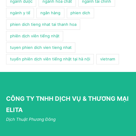
ngành dược
ngành hóa chất
ngành tài chính
ngành y tế
ngân hàng
phien dich
phien dich tieng nhat tai thanh hoa
phiên dịch viên tiếng nhật
tuyen phien dich vien tieng nhat
tuyển phiên dịch viên tiếng nhật tại hà nội
vietnam
CÔNG TY TNHH DỊCH VỤ & THƯƠNG MẠI
ELITA
Dịch Thuật Phương Đông