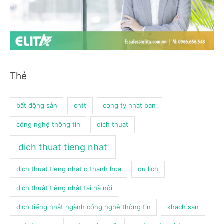
Thẻ
bất động sản
cntt
cong ty nhat ban
công nghệ thông tin
dich thuat
dich thuat tieng nhat
dich thuat tieng nhat o thanh hoa
du lich
dịch thuật tiếng nhật tại hà nội
dịch tiếng nhật ngành công nghệ thông tin
khach san