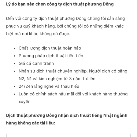
Lý do bạn nên chọn công ty dịch thuật phương Đông
Đến với công ty dịch thuật phương Đông chúng tôi sẵn sàng
phục vụ quý khách hàng, bởi chúng tôi có những điểm khác
biệt mà nơi khác không có được.
Chất lượng dịch thuật hoàn hảo
Phương pháp dịch thuật tiên tiến
Giá cả cạnh tranh
Nhân sự dịch thuật chuyên nghiệp. Người dịch có bằng
N2, N1 và kinh nghiệm từ 3 năm trở lên
24/24h lắng nghe và thấu hiểu
Luôn có chính sách hậu mãi đối với khách hàng thường
xuyên
Dịch thuật phương Đông nhận dịch thuật tiếng Nhật ngành
hàng không các tài liệu: