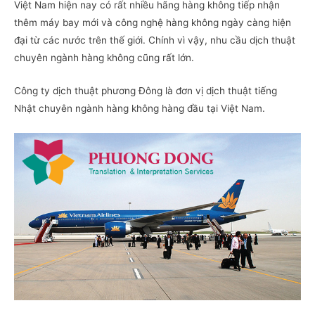
Việt Nam hiện nay có rất nhiều hãng hàng không tiếp nhận
thêm máy bay mới và công nghệ hàng không ngày càng hiện
đại từ các nước trên thế giới. Chính vì vậy, nhu cầu dịch thuật
chuyên ngành hàng không cũng rất lớn.
Công ty dịch thuật phương Đông là đơn vị dịch thuật tiếng
Nhật chuyên ngành hàng không hàng đầu tại Việt Nam.