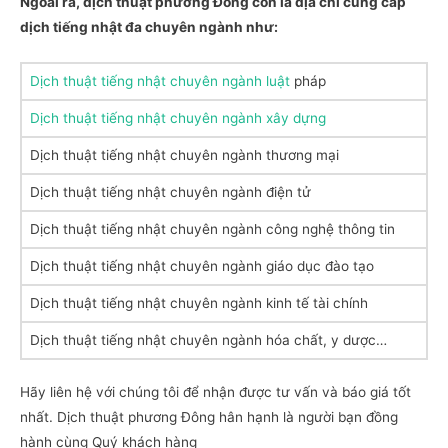
Ngoài ra, dịch thuật phương Đông còn là địa chỉ cung cấp
dịch tiếng nhật đa chuyên ngành như:
Dịch thuật tiếng nhật chuyên ngành luật
pháp
Dịch thuật tiếng nhật chuyên ngành xây dựng
Dịch thuật tiếng nhật chuyên ngành thương mại
Dịch thuật tiếng nhật chuyên ngành điện tử
Dịch thuật tiếng nhật chuyên ngành công nghệ thông tin
Dịch thuật tiếng nhật chuyên ngành giáo dục đào tạo
Dịch thuật tiếng nhật chuyên ngành kinh tế tài chính
Dịch thuật tiếng nhật chuyên ngành hóa chất, y dược…
Hãy liên hệ với chúng tôi để nhận được tư vấn và báo giá tốt
nhất. Dịch thuật phương Đông hân hạnh là người bạn đồng
hành cùng Quý khách hàng