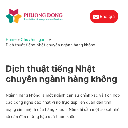
Báo giá
Home
Chuyên ngành
Dịch thuật tiếng Nhật chuyên ngành hàng không
Dịch thuật tiếng Nhật
chuyên ngành hàng không
Ngành hàng không là một ngành cần sự chính xác và tích hợp
các công nghệ cao nhất vì nó trực tiếp liên quan đến tính
mạng sinh mệnh của hàng khách. Nên chỉ cần một sơ sót nhỏ
sẽ dẫn đến những hậu quả thảm khốc.