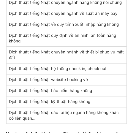
Dịch thuật tiếng Nhật chuyên ngành hàng không nói chung
Dịch thuật tiếng Nhật chuyên ngành về suất ăn máy bay
Dịch thuật tiếng Nhật về quy trình xuất, nhập hàng không
Dịch thuật tiếng Nhật quy định về an ninh, an toàn hàng
không
Dịch thuật tiếng Nhật chuyên ngành về thiết bị phục vụ mặt
đất
Dịch thuật tiếng Nhật hệ thống check in, check out
Dịch thuật tiếng Nhật website booking vé
Dịch thuật tiếng Nhật bảo hiểm hàng không
Dịch thuật tiếng Nhật kỹ thuật hàng không
Dịch thuật tiếng Nhật các tài liệu ngành hàng không khác
có liên quan…