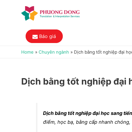
Báo giá
Home
Chuyên ngành
Dịch bằng tốt nghiệp đại họ
Dịch bằng tốt nghiệp đại 
Dịch bằng tốt nghiệp đại học sang tiế
điểm, học bạ, bằng cấp nhanh chóng, 