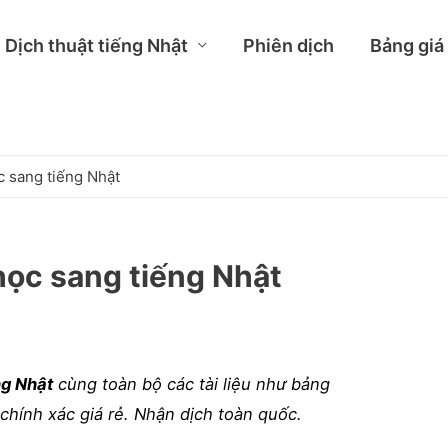
Dịch thuật tiếng Nhật
Phiên dịch
Bảng giá
c sang tiếng Nhật
học sang tiếng Nhật
ng Nhật
cùng toàn bộ các tài liệu như bảng
chính xác giá rẻ. Nhận dịch toàn quốc.