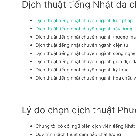
Dịch thuật tiếng Nhật đa 
Dịch thuật tiếng nhật chuyên ngành luật pháp
Dịch thuật tiếng nhật chuyên ngành xây dựng
Dịch thuật tiếng nhật chuyên ngành thương mạ
Dịch thuật tiếng nhật chuyên ngành điện tử
Dịch thuật tiếng nhật chuyên ngành công nghệ 
Dịch thuật tiếng nhật chuyên ngành giáo dục đ
Dịch thuật tiếng nhật chuyên ngành kỹ thuật
Dịch thuật tiếng nhật chuyên ngành hóa chất, 
Lý do chọn dịch thuật Ph
Chúng tôi có đội ngũ biên dịch viên tiếng Nhậ
Quy trình dịch thuật đảm bảo chất lượng