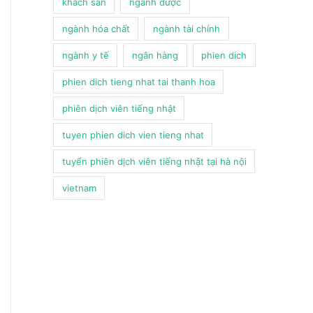
khach san
ngành dược
ngành hóa chất
ngành tài chính
ngành y tế
ngân hàng
phien dich
phien dich tieng nhat tai thanh hoa
phiên dịch viên tiếng nhật
tuyen phien dich vien tieng nhat
tuyển phiên dịch viên tiếng nhật tại hà nội
vietnam