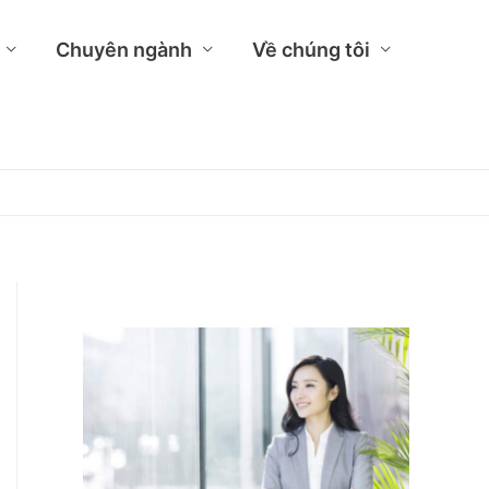
Chuyên ngành
Về chúng tôi