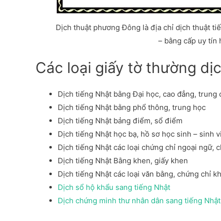
Dịch thuật phương Đông là địa chỉ dịch thuật ti
– bằng cấp uy tín 
Các loại giấy tờ thường dị
Dịch tiếng Nhật bằng Đại học, cao đẳng, trung 
Dịch tiếng Nhật bằng phổ thông, trung học
Dịch tiếng Nhật bảng điểm, sổ điểm
Dịch tiếng Nhật học bạ, hồ sơ học sinh – sinh v
Dịch tiếng Nhật các loại chứng chỉ ngoại ngữ, 
Dịch tiếng Nhật Bằng khen, giấy khen
Dịch tiếng Nhật các loại văn bằng, chứng chỉ 
Dịch sổ hộ khẩu sang tiếng Nhật
Dịch chứng minh thư nhân dân sang tiếng Nhật