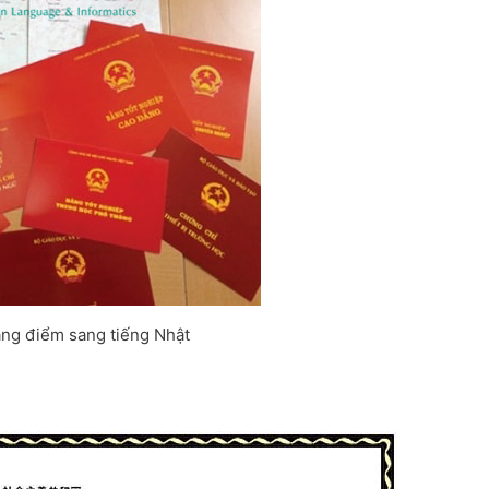
ảng điểm sang tiếng Nhật