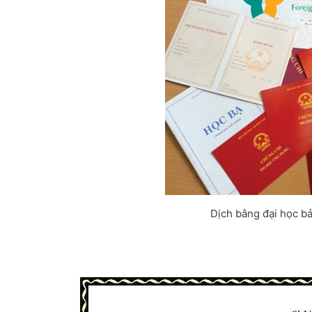
Dịch bằng đại học b