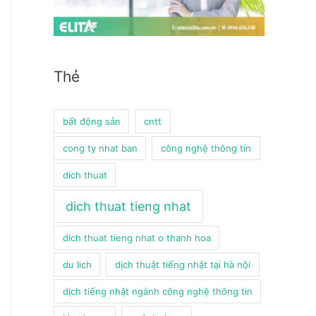
Thẻ
bất động sản
cntt
cong ty nhat ban
công nghệ thông tin
dich thuat
dich thuat tieng nhat
dich thuat tieng nhat o thanh hoa
du lich
dịch thuật tiếng nhật tại hà nội
dịch tiếng nhật ngành công nghệ thông tin