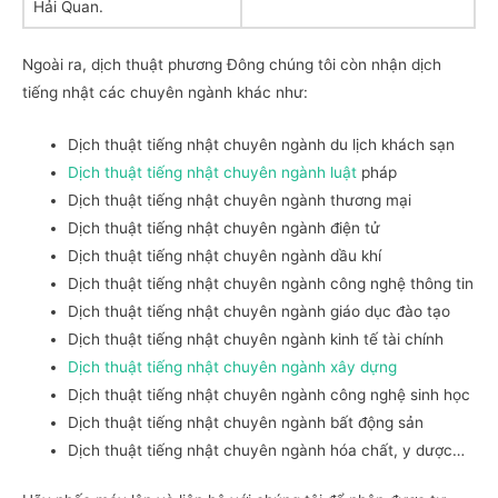
Hải Quan.
Ngoài ra, dịch thuật phương Đông chúng tôi còn nhận dịch
tiếng nhật các chuyên ngành khác như:
Dịch thuật tiếng nhật chuyên ngành du lịch khách sạn
Dịch thuật tiếng nhật chuyên ngành luật
pháp
Dịch thuật tiếng nhật chuyên ngành thương mại
Dịch thuật tiếng nhật chuyên ngành điện tử
Dịch thuật tiếng nhật chuyên ngành dầu khí
Dịch thuật tiếng nhật chuyên ngành công nghệ thông tin
Dịch thuật tiếng nhật chuyên ngành giáo dục đào tạo
Dịch thuật tiếng nhật chuyên ngành kinh tế tài chính
Dịch thuật tiếng nhật chuyên ngành xây dựng
Dịch thuật tiếng nhật chuyên ngành công nghệ sinh học
Dịch thuật tiếng nhật chuyên ngành bất động sản
Dịch thuật tiếng nhật chuyên ngành hóa chất, y dược…