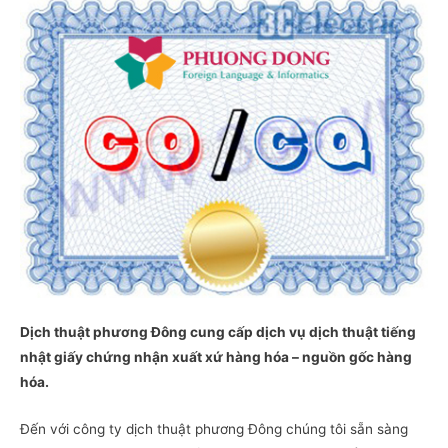
Dịch thuật phương Đông cung cấp dịch vụ dịch thuật tiếng
nhật giấy chứng nhận xuất xứ hàng hóa – nguồn gốc hàng
hóa.
Đến với công ty dịch thuật phương Đông chúng tôi sẵn sàng