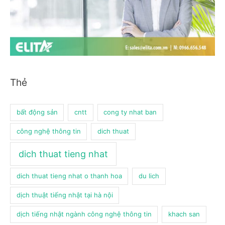
Thẻ
bất động sản
cntt
cong ty nhat ban
công nghệ thông tin
dich thuat
dich thuat tieng nhat
dich thuat tieng nhat o thanh hoa
du lich
dịch thuật tiếng nhật tại hà nội
dịch tiếng nhật ngành công nghệ thông tin
khach san