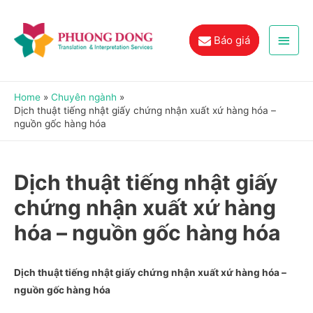
Main
Báo giá
Men
Home
Chuyên ngành
Dịch thuật tiếng nhật giấy chứng nhận xuất xứ hàng hóa –
nguồn gốc hàng hóa
Dịch thuật tiếng nhật giấy
chứng nhận xuất xứ hàng
hóa – nguồn gốc hàng hóa
Dịch thuật tiếng nhật giấy chứng nhận xuất xứ hàng hóa –
nguồn gốc hàng hóa