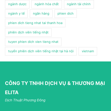
ngành dược
ngành hóa chất
ngành tài chính
ngành y tế
ngân hàng
phien dich
phien dich tieng nhat tai thanh hoa
phiên dịch viên tiếng nhật
tuyen phien dich vien tieng nhat
tuyển phiên dịch viên tiếng nhật tại hà nội
vietnam
CÔNG TY TNHH DỊCH VỤ & THƯƠNG MẠI
ELITA
Dịch Thuật Phương Đông