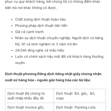
phục vụ quý khách hàng, bởi chúng tôi có những điểm khác
biệt mà nơi khác không có được.
Chất lượng dịch thuật hoàn hảo
Phương pháp dịch thuật tiên tiến
Giá cả cạnh tranh
Nhân sự dịch thuật chuyên nghiệp. Người dịch có bằng
N2, N1 và kinh nghiệm từ 3 năm trở lên
24/24h lắng nghe và thấu hiểu
Luôn có chính sách hậu mãi đối với khách hàng thường
xuyên
Dịch thuật phương Đông dịch tiếng nhật giấy chứng nhận
xuất xứ hàng hóa – nguồn gốc hàng hóa các tài liệu:
Dịch thuật Bộ chứng từ
Dịch thuật B/L gốc, B/L
xuất nhập khẩu đầy đủ
copy
Dịch thuật Invoice gốc,
Dịch thuật Packing Lists